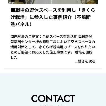
■職場の遊休スペースを利用し「きくら
げ栽培」に参入した事例紹介（不燃断
熱パネル）
問題解決のご提案：余剰スペース有効活用 毎日新聞
首都圏センター様の印刷工場において空きスペースの
活用対策として、きくらげ栽培用のブースを作りたい
とのご要望にお応えした施工事例です。 栽培を開始
した
...続きを読む