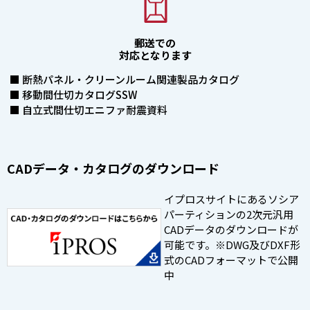
郵送での
対応となります
■ 断熱パネル・クリーンルーム関連製品カタログ
■ 移動間仕切カタログSSW
■ 自立式間仕切エニファ耐震資料
CADデータ・カタログのダウンロード
イプロスサイトにあるソシア
パーティションの2次元汎用
CADデータのダウンロードが
可能です。※DWG及びDXF形
式のCADフォーマットで公開
中