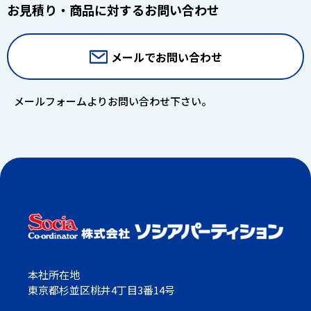
お見積り・商品に対するお問い合わせ
メールでお問い合わせ
メールフォームよりお問い合わせ下さい。
本社所在地
東京都杉並区桃井4丁目3番14号