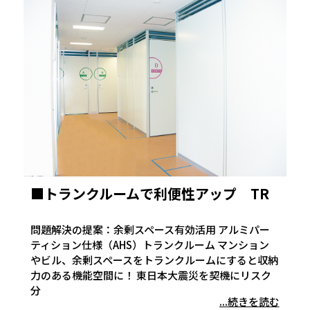
■トランクルームで利便性アップ TR
問題解決の提案：余剰スペース有効活用 アルミパー
ティション仕様（AHS）トランクルーム マンション
やビル、余剰スペースをトランクルームにすると収納
力のある機能空間に！ 東日本大震災を契機にリスク
分
...続きを読む