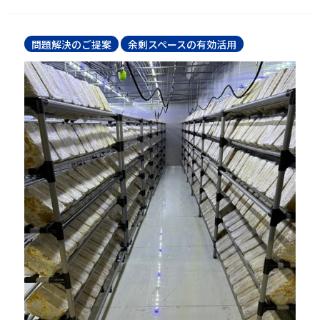
問題解決のご提案
余剰スペースの有効活用