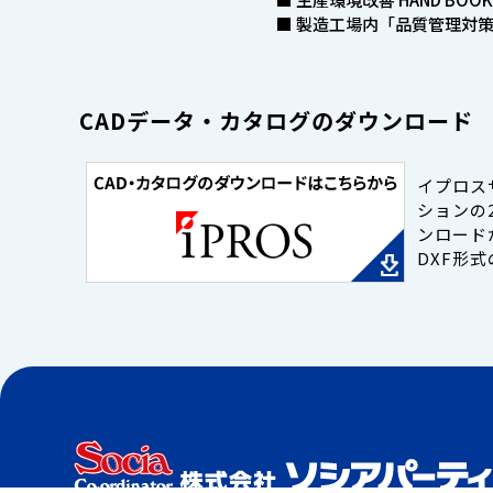
■ 製造工場内「品質管理対
CADデータ・カタログのダウンロード
イプロス
ションの
ンロード
DXF形