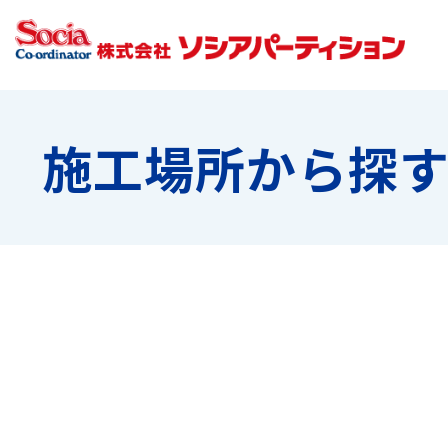
施工場所から探