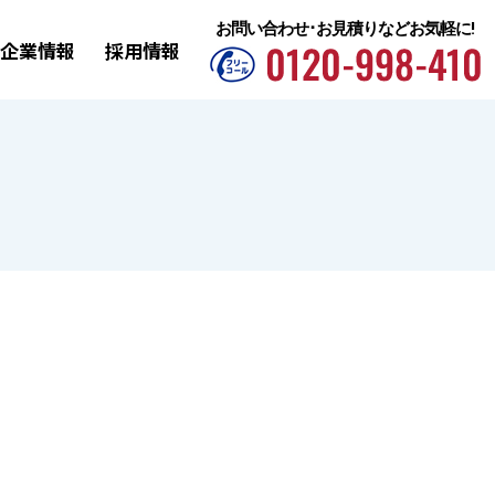
お問い合わせ･お見積りなどお気軽に!
企業情報
採用情報