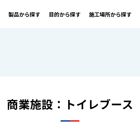
製品から探す
目的から探す
施工場所から探す
す
商業施設：トイレブース