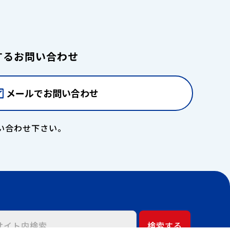
するお問い合わせ
メールでお問い合わせ
い合わせ下さい。