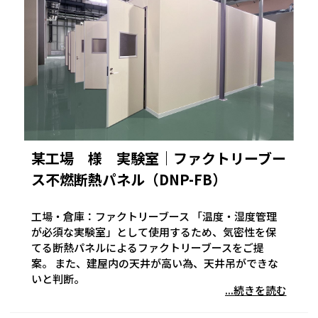
某工場 様 実験室｜ファクトリーブー
ス不燃断熱パネル（DNP-FB）
工場・倉庫：ファクトリーブース 「温度・湿度管理
が必須な実験室」として使用するため、気密性を保
てる断熱パネルによるファクトリーブースをご提
案。 また、建屋内の天井が高い為、天井吊ができな
いと判断。
...続きを読む