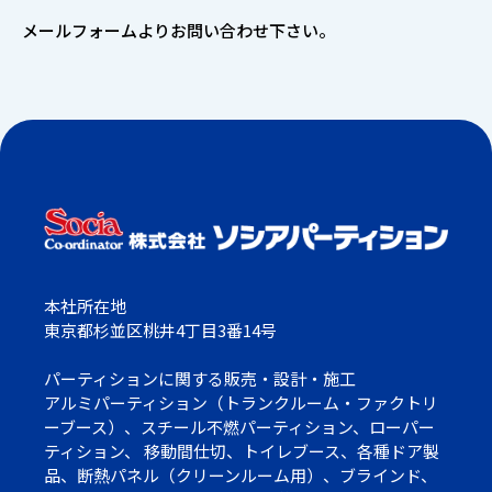
メールフォームよりお問い合わせ下さい。
本社所在地
東京都杉並区桃井4丁目3番14号
パーティションに関する販売・設計・施工
アルミパーティション（トランクルーム・ファクトリ
ーブース）、スチール不燃パーティション、ローパー
ティション、 移動間仕切、トイレブース、各種ドア製
品、断熱パネル（クリーンルーム用）、ブラインド、