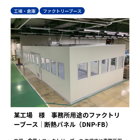
工場・倉庫
ファクトリーブース
某工場 様 事務所用途のファクトリ
ーブース｜断熱パネル（DNP-FB）