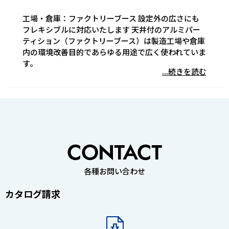
工場・倉庫：ファクトリーブース 設定外の広さにも
フレキシブルに対応いたします 天井付のアルミパー
ティション（ファクトリーブース）は製造工場や倉庫
内の環境改善目的であらゆる用途で広く使われていま
す。
...続きを読む
各種お問い合わせ
カタログ請求