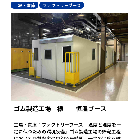
工場・倉庫
ファクトリーブース
ゴム製造工場 様 ｜恒温ブース
工場・倉庫：ファクトリーブース 「温度と湿度を一
定に保つための環境設備」ゴム製造工場の貯蔵工程
において品質安定の目的で長時間、一定の温度を維