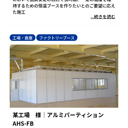
持するための恒温ブースを作りたいとのご要望に応え
た施工
...続きを読む
工場・倉庫
ファクトリーブース
某工場 様｜アルミパーティション
AHS-FB