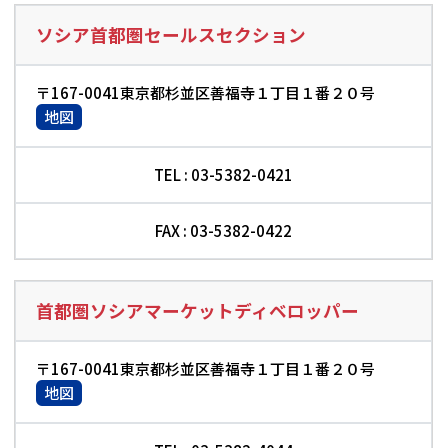
ソシア首都圏セールスセクション
〒167-0041東京都杉並区善福寺１丁目１番２０号
地図
TEL : 03-5382-0421
FAX : 03-5382-0422
首都圏ソシアマーケットディベロッパー
〒167-0041東京都杉並区善福寺１丁目１番２０号
地図