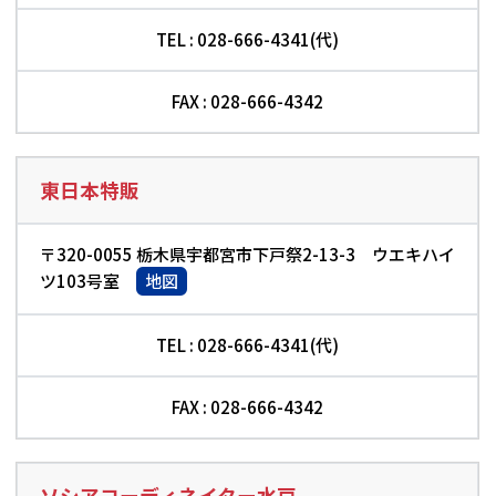
TEL : 028-666-4341(代)
FAX : 028-666-4342
東日本特販
〒320-0055 栃木県宇都宮市下戸祭2-13-3 ウエキハイ
ツ103号室
地図
TEL : 028-666-4341(代)
FAX : 028-666-4342
ソシアコーディネイター水戸