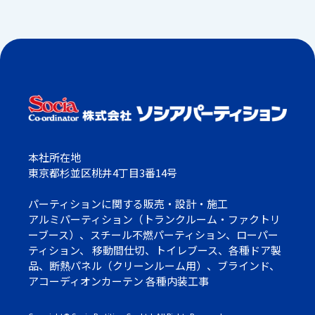
本社所在地
東京都杉並区桃井4丁目3番14号
パーティションに関する販売・設計・施工
アルミパーティション（トランクルーム・ファクトリ
ーブース）、スチール不燃パーティション、ローパー
ティション、 移動間仕切、トイレブース、各種ドア製
品、断熱パネル（クリーンルーム用）、ブラインド、
アコーディオンカーテン 各種内装工事