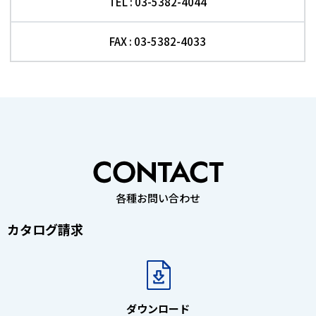
TEL : 03-5382-4044
FAX : 03-5382-4033
各種お問い合わせ
カタログ請求
ダウンロード