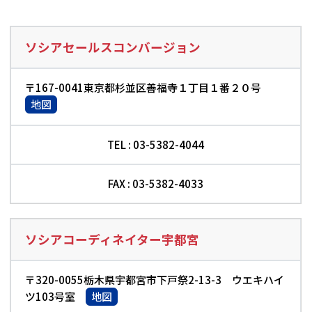
ソシアセールスコンバージョン
〒167-0041東京都杉並区善福寺１丁目１番２０号
地図
TEL : 03-5382-4044
FAX : 03-5382-4033
ソシアコーディネイター宇都宮
〒320-0055栃木県宇都宮市下戸祭2-13-3 ウエキハイ
ツ103号室
地図