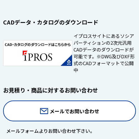
CADデータ・カタログのダウンロード
イプロスサイトにあるソシア
パーティションの2次元汎用
CADデータのダウンロードが
可能です。※DWG及びDXF形
式のCADフォーマットで公開
中
お見積り・商品に対するお問い合わせ
メールでお問い合わせ
メールフォームよりお問い合わせ下さい。