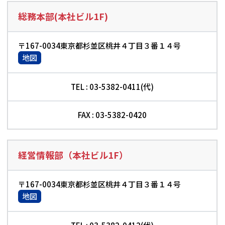
総務本部(本社ビル1F)
〒167-0034東京都杉並区桃井４丁目３番１４号
地図
TEL : 03-5382-0411(代)
FAX : 03-5382-0420
経営情報部（本社ビル1F）
〒167-0034東京都杉並区桃井４丁目３番１４号
地図