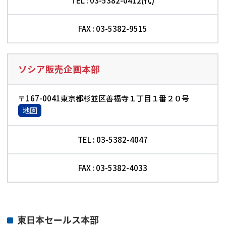
TEL : 03-5382-0412(代)
FAX : 03-5382-9515
ソシア販売企画本部
〒167-0041東京都杉並区善福寺１丁目１番２０号
地図
TEL : 03-5382-4047
FAX : 03-5382-4033
東日本セールス本部