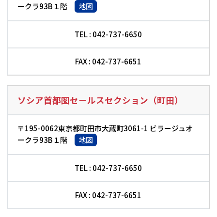
ークラ93B１階
地図
TEL : 042-737-6650
FAX : 042-737-6651
ソシア首都圏セールスセクション（町田）
〒195-0062東京都町田市大蔵町3061-1 ビラージュオ
ークラ93B１階
地図
TEL : 042-737-6650
FAX : 042-737-6651