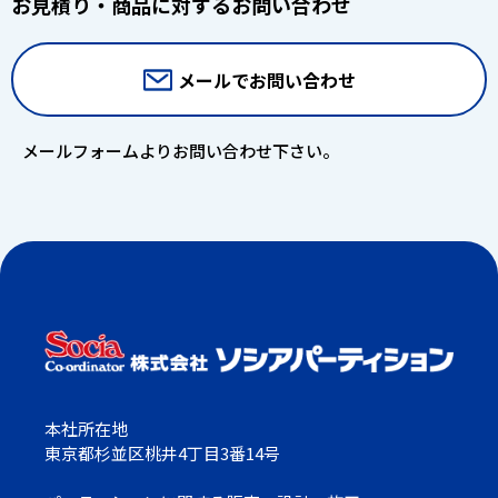
お見積り・商品に対するお問い合わせ
メールでお問い合わせ
メールフォームよりお問い合わせ下さい。
本社所在地
東京都杉並区桃井4丁目3番14号