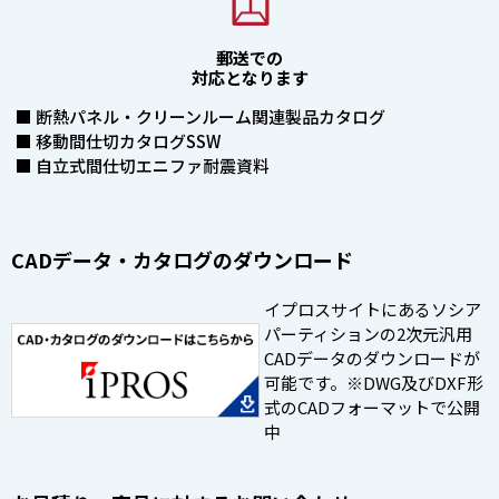
郵送での
対応となります
■ 断熱パネル・クリーンルーム関連製品カタログ
■ 移動間仕切カタログSSW
■ 自立式間仕切エニファ耐震資料
CADデータ・カタログのダウンロード
イプロスサイトにあるソシア
パーティションの2次元汎用
CADデータのダウンロードが
可能です。※DWG及びDXF形
式のCADフォーマットで公開
中