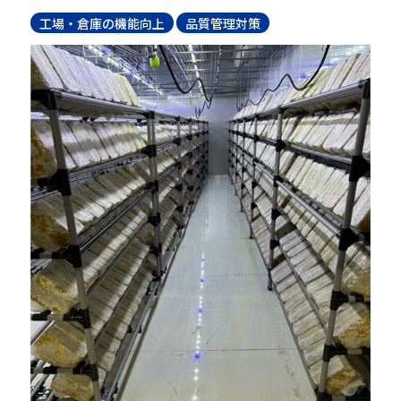
工場・倉庫の機能向上
品質管理対策