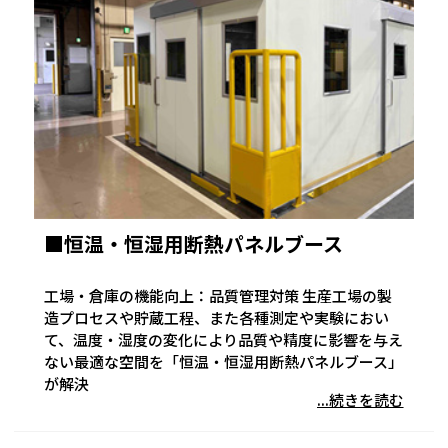
■恒温・恒湿用断熱パネルブース
工場・倉庫の機能向上：品質管理対策 生産工場の製
造プロセスや貯蔵工程、また各種測定や実験におい
て、温度・湿度の変化により品質や精度に影響を与え
ない最適な空間を「恒温・恒湿用断熱パネルブース」
が解決
...続きを読む