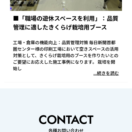
■「職場の遊休スペースを利用」：品質
管理に適したきくらげ栽培用ブース
工場・倉庫の機能向上：品質管理対策 毎日新聞首都
圏センター様の印刷工場において空きスペースの活用
対策として、きくらげ栽培用のブースを作りたいとの
ご要望にお応えした施工事例になります。 栽培を開
始し
...続きを読む
各種お問い合わせ