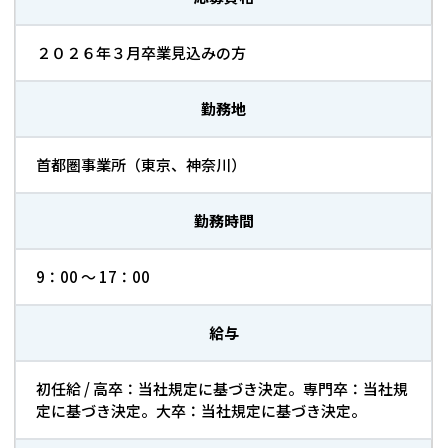
２０２６年３月卒業見込みの方
勤務地
首都圏事業所（東京、神奈川）
勤務時間
9：00 ～ 17：00
給与
初任給 / 高卒：当社規定に基づき決定。専門卒：当社規
定に基づき決定。大卒：当社規定に基づき決定。