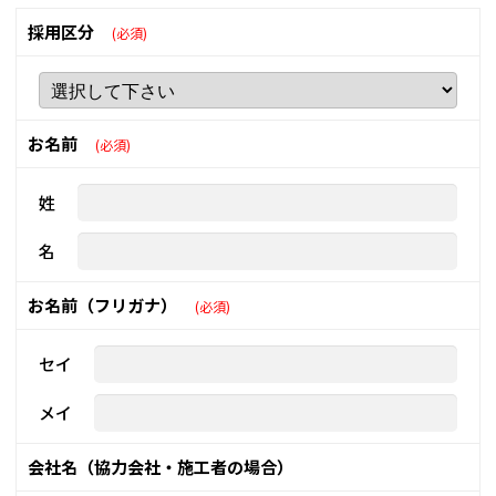
採用区分
(必須)
お名前
(必須)
姓
名
お名前（フリガナ）
(必須)
セイ
メイ
会社名（協力会社・施工者の場合）