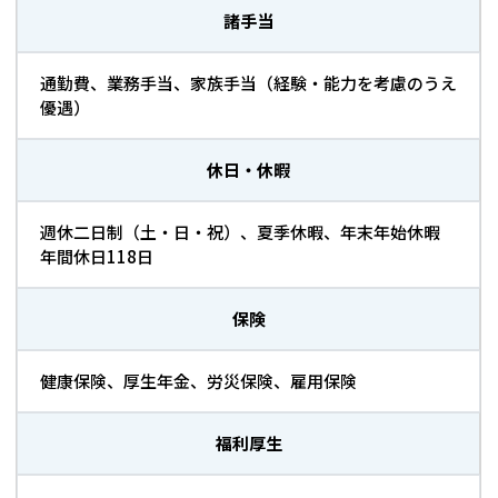
諸手当
通勤費、業務手当、家族手当（経験・能力を考慮のうえ
優遇）
休日・休暇
週休二日制（土・日・祝）、夏季休暇、年末年始休暇
年間休日118日
保険
健康保険、厚生年金、労災保険、雇用保険
福利厚生