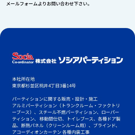
メールフォームよりお問い合わせ下さい。
本社所在地
東京都杉並区桃井4丁目3番14号
パーティションに関する販売・設計・施工
アルミパーティション（トランクルーム・ファクトリ
ーブース）、スチール不燃パーティション、ローパー
ティション、 移動間仕切、トイレブース、各種ドア製
品、断熱パネル（クリーンルーム用）、ブラインド、
アコーディオンカーテン 各種内装工事