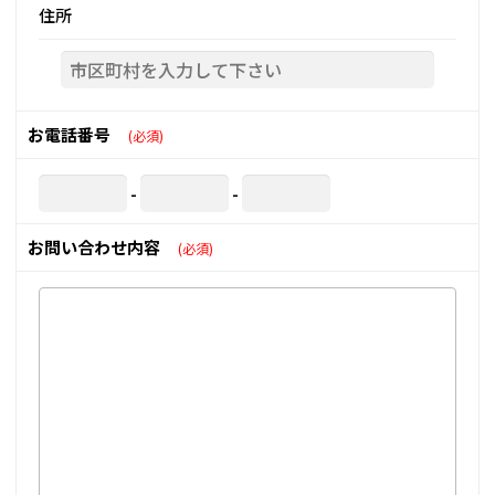
住所
お電話番号
(必須)
-
-
お問い合わせ内容
(必須)