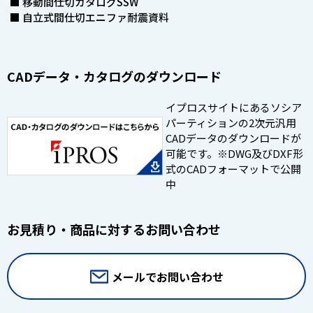
■ 移動間仕切カタログSSW
■ 自立式間仕切エニファ耐震資料
CADデータ・カタログのダウンロード
イプロスサイトにあるソシア
パーティションの2次元汎用
CADデータのダウンロードが
可能です。※DWG及びDXF形
式のCADフォーマットで公開
中
お見積り・商品に対するお問い合わせ
メールでお問い合わせ