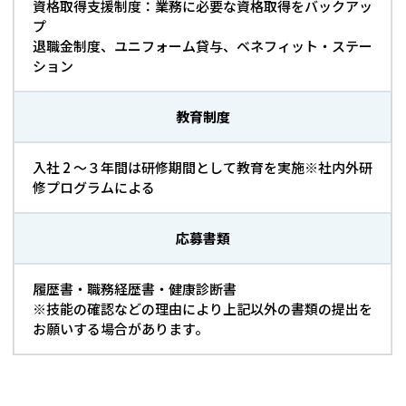
資格取得支援制度：業務に必要な資格取得をバックアッ
プ
退職金制度、ユニフォーム貸与、ベネフィット・ステー
ション
教育制度
入社 2 ～３年間は研修期間として教育を実施※社内外研
修プログラムによる
応募書類
履歴書・職務経歴書・健康診断書
※技能の確認などの理由により上記以外の書類の提出を
お願いする場合があります。