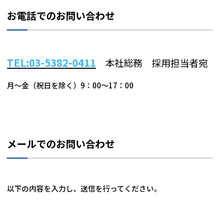
お電話でのお問い合わせ
TEL:03-5382-0411
本社総務 採用担当者宛
月〜金（祝日を除く）9：00〜17：00
メールでのお問い合わせ
以下の内容を入力し、送信を行ってください。