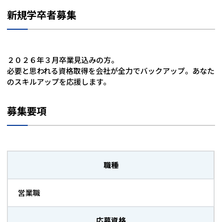
新規学卒者募集
２０２６年３月卒業見込みの方。
必要と思われる資格取得を会社が全力でバックアップ。あなた
のスキルアップを応援します。
募集要項
職種
営業職
応募資格