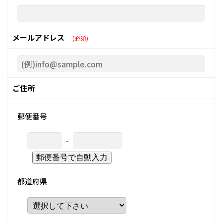
メールアドレス
(必須)
ご住所
郵便番号
-
郵便番号で自動入力
都道府県