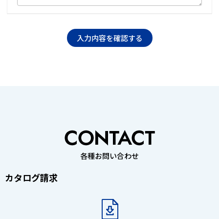
各種お問い合わせ
カタログ請求