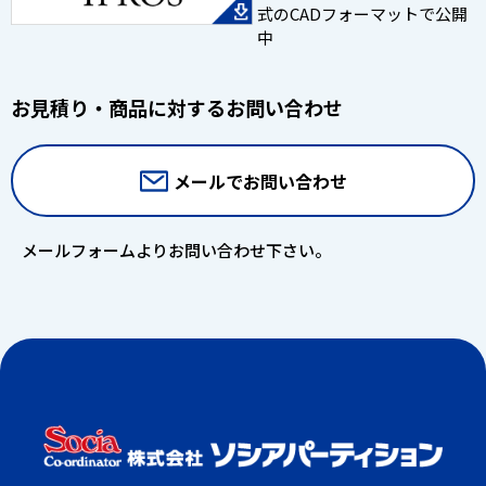
式のCADフォーマットで公開
中
お見積り・商品に対するお問い合わせ
メールでお問い合わせ
メールフォームよりお問い合わせ下さい。