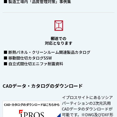
■ 製造工場内「品質管理対策」事例集
郵送での
対応となります
■ 断熱パネル・クリーンルーム関連製品カタログ
■ 移動間仕切カタログSSW
■ 自立式間仕切エニファ耐震資料
CADデータ・カタログのダウンロード
イプロスサイトにあるソシア
パーティションの2次元汎用
CADデータのダウンロードが
可能です。※DWG及びDXF形