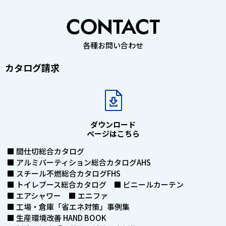
各種お問い合わせ
カタログ請求
ダウンロード
ページはこちら
■ 間仕切総合カタログ
■ アルミパーティション総合カタログAHS
■ スチール不燃総合カタログFHS
■ トイレブース総合カタログ ■ ビニールカーテン
■ エアシャワー ■ エニファ
■ 工場・倉庫「省エネ対策」事例集
■ 生産環境改善 HAND BOOK