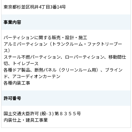
東京都杉並区桃井4丁目3番14号
事業内容
パーティションに関する販売・設計・施工
アルミパーティション（トランクルーム・ファクトリーブー
ス）
スチール不燃パーティション、ローパーティション、移動間仕
切、トイレブース
各種ドア製品、断熱パネル（クリーンルーム用）、ブライン
ド、アコーディオンカーテン
各種内装工事
許可番号
国土交通大臣許可 (般-３) 第８３５５号
内装仕上・建具工事業