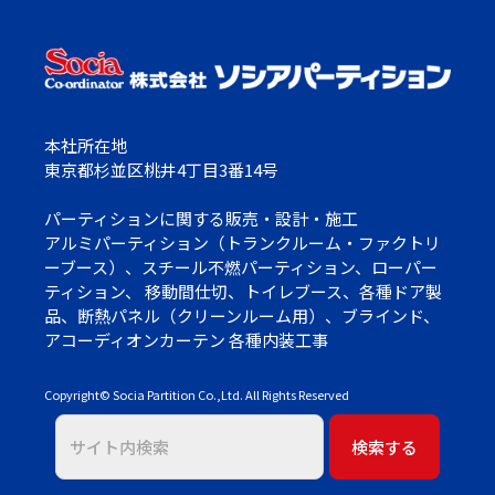
本社所在地
東京都杉並区桃井4丁目3番14号
パーティションに関する販売・設計・施工
アルミパーティション（トランクルーム・ファクトリ
ーブース）、スチール不燃パーティション、ローパー
ティション、 移動間仕切、トイレブース、各種ドア製
品、断熱パネル（クリーンルーム用）、ブラインド、
アコーディオンカーテン 各種内装工事
Copyright©
Socia Partition Co.,Ltd.
All Rights Reserved