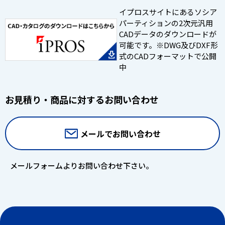
イプロスサイトにあるソシア
パーティションの2次元汎用
CADデータのダウンロードが
可能です。※DWG及びDXF形
式のCADフォーマットで公開
中
お見積り・商品に対するお問い合わせ
メールでお問い合わせ
メールフォームよりお問い合わせ下さい。