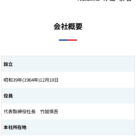
会社概要
設立
昭和39年(1964年)12月10日
役員
代表取締役社長 竹越慎吾
本社所在地