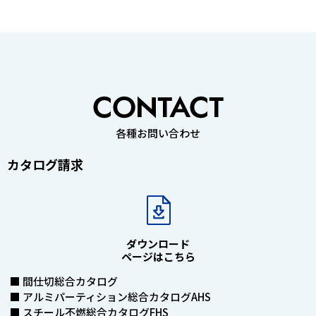
各種お問い合わせ
カタログ請求
ダウンロード
ページはこちら
■ 間仕切総合カタログ
■ アルミパーティション総合カタログAHS
■ スチール不燃総合カタログFHS