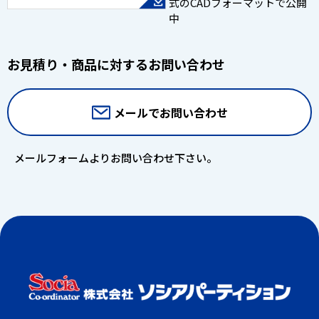
式のCADフォーマットで公開
中
お見積り・商品に対するお問い合わせ
メールでお問い合わせ
メールフォームよりお問い合わせ下さい。