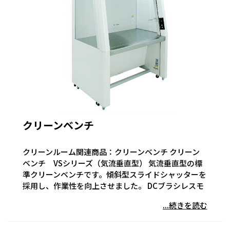
クリーンベンチ
クリーンルーム関連商品：クリーンベンチ クリーン
ベンチ VSシリーズ（気流垂直型） 気流垂直型の標
準クリーンベンチです。傾斜型スライドシャッターを
採用し、作業性を向上させました。 DCブラシレスモ
...続きを読む