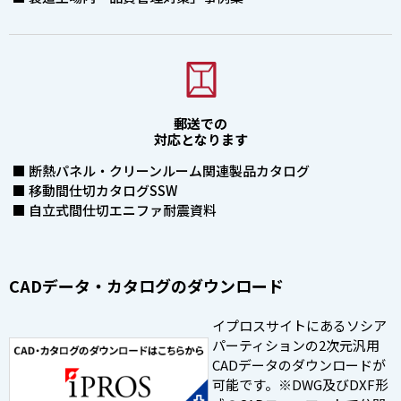
郵送での
対応となります
■ 断熱パネル・クリーンルーム関連製品カタログ
■ 移動間仕切カタログSSW
■ 自立式間仕切エニファ耐震資料
CADデータ・カタログのダウンロード
イプロスサイトにあるソシア
パーティションの2次元汎用
CADデータのダウンロードが
可能です。※DWG及びDXF形