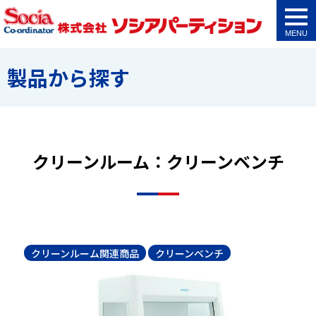
togg
navi
製品から探す
クリーンルーム：クリーンベンチ
クリーンルーム関連商品
クリーンベンチ