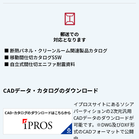
郵送での
対応となります
■ 断熱パネル・クリーンルーム関連製品カタログ
■ 移動間仕切カタログSSW
■ 自立式間仕切エニファ耐震資料
CADデータ・カタログのダウンロード
イプロスサイトにあるソシア
パーティションの2次元汎用
CADデータのダウンロードが
可能です。※DWG及びDXF形
式のCADフォーマットで公開
中