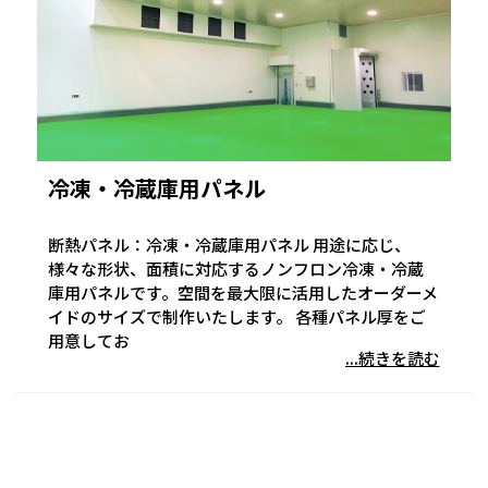
冷凍・冷蔵庫用パネル
断熱パネル：冷凍・冷蔵庫用パネル 用途に応じ、
様々な形状、面積に対応するノンフロン冷凍・冷蔵
庫用パネルです。空間を最大限に活用したオーダーメ
イドのサイズで制作いたします。 各種パネル厚をご
用意してお
...続きを読む