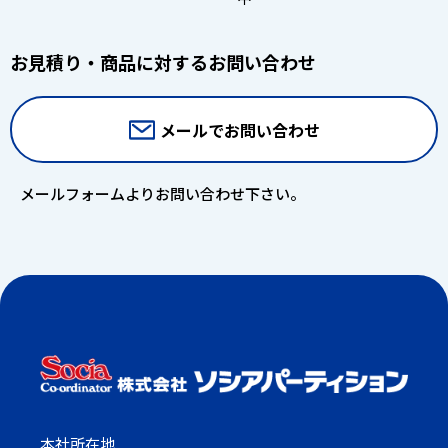
お見積り・商品に対するお問い合わせ
メールでお問い合わせ
メールフォームよりお問い合わせ下さい。
本社所在地